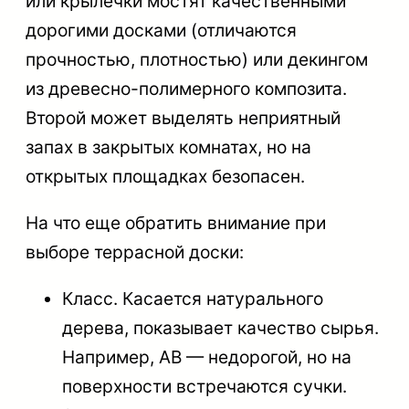
или крылечки мостят качественными
дорогими досками (отличаются
прочностью, плотностью) или декингом
из древесно-полимерного композита.
Второй может выделять неприятный
запах в закрытых комнатах, но на
открытых площадках безопасен.
На что еще обратить внимание при
выборе террасной доски:
Класс
. Касается натурального
дерева, показывает качество сырья.
Например, AB — недорогой, но на
поверхности встречаются сучки.