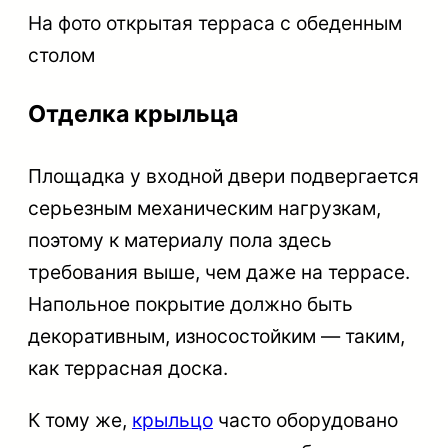
На фото открытая терраса с обеденным
столом
Отделка крыльца
Площадка у входной двери подвергается
серьезным механическим нагрузкам,
поэтому к материалу пола здесь
требования выше, чем даже на террасе.
Напольное покрытие должно быть
декоративным, износостойким — таким,
как террасная доска.
К тому же,
крыльцо
часто оборудовано