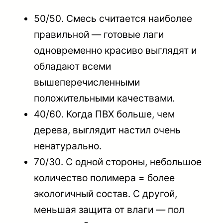
50/50.
Смесь считается наиболее
правильной — готовые лаги
одновременно красиво выглядят и
обладают всеми
вышеперечисленными
положительными качествами.
40/60.
Когда ПВХ больше, чем
дерева, выглядит настил очень
ненатурально.
70/30.
С одной стороны, небольшое
количество полимера = более
экологичный состав. С другой,
меньшая защита от влаги — пол