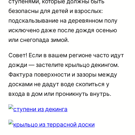
ступенями, которые должны быть
безопасны для детей и взрослых:
подскальзывание на деревянном полу
исключено даже после дождя осенью
или снегопада зимой.
Совет
! Если в вашем регионе часто идут
дожди — застелите крыльцо декингом.
Фактура поверхности и зазоры между
досками не дадут воде скопиться у
входа в дом или проникнуть внутрь.