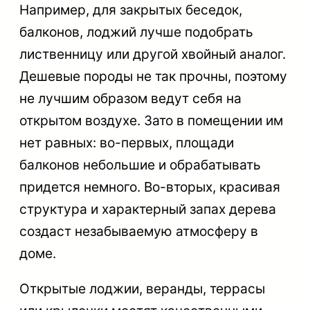
Например, для закрытых беседок,
балконов, лоджий лучше подобрать
лиственницу или другой хвойный аналог.
Дешевые породы не так прочны, поэтому
не лучшим образом ведут себя на
открытом воздухе. Зато в помещении им
нет равных: во-первых, площади
балконов небольшие и обрабатывать
придется немного. Во-вторых, красивая
структура и характерный запах дерева
создаст незабываемую атмосферу в
доме.
Открытые лоджии, веранды, террасы