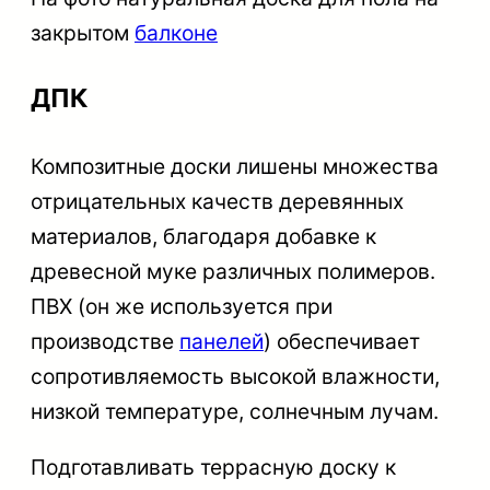
закрытом
балконе
ДПК
Композитные доски лишены множества
отрицательных качеств деревянных
материалов, благодаря добавке к
древесной муке различных полимеров.
ПВХ (он же используется при
производстве
панелей
) обеспечивает
сопротивляемость высокой влажности,
низкой температуре, солнечным лучам.
Подготавливать террасную доску к