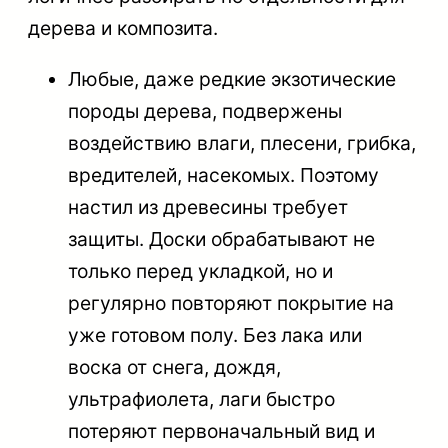
дерева и композита.
Любые, даже редкие экзотические
породы дерева, подвержены
воздействию влаги, плесени, грибка,
вредителей, насекомых. Поэтому
настил из древесины требует
защиты. Доски обрабатывают не
только перед укладкой, но и
регулярно повторяют покрытие на
уже готовом полу. Без лака или
воска от снега, дождя,
ультрафиолета, лаги быстро
потеряют первоначальный вид и