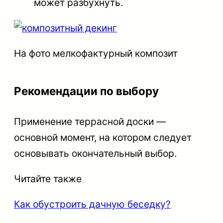
может разбухнуть.
На фото мелкофактурный композит
Рекомендации по выбору
Применение террасной доски —
основной момент, на котором следует
основывать окончательный выбор.
Читайте также
Как обустроить дачную беседку?