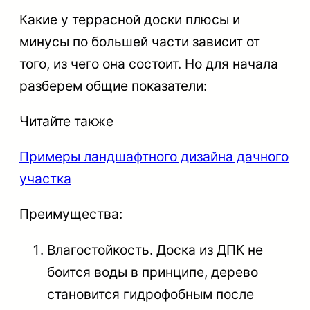
Какие у террасной доски плюсы и
минусы по большей части зависит от
того, из чего она состоит. Но для начала
разберем общие показатели:
Читайте также
Примеры ландшафтного дизайна дачного
участка
Преимущества
:
Влагостойкость
. Доска из ДПК не
боится воды в принципе, дерево
становится гидрофобным после