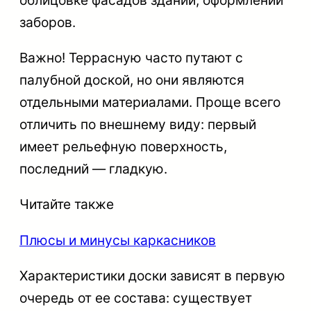
облицовке фасадов зданий, оформлении
заборов.
Важно
! Террасную часто путают с
палубной доской, но они являются
отдельными материалами. Проще всего
отличить по внешнему виду: первый
имеет рельефную поверхность,
последний — гладкую.
Читайте также
Плюсы и минусы каркасников
Характеристики
доски зависят в первую
очередь от ее состава: существует