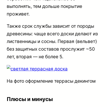
выполнять, тем дольше покрытие
проживет.
Также срок службы зависит от породы
древесины: чаще всего доски делают из
лиственницы и сосны. Первая (вельвет)
без защитных составов прослужит ~50
лет, вторая — не более 5.
На фото оформление террасы декингом
Плюсы и минусы