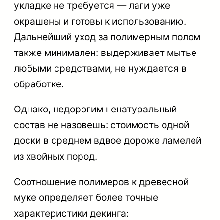
укладке не требуется — лаги уже
окрашены и готовы к использованию.
Дальнейший уход за полимерным полом
также минимален: выдерживает мытье
любыми средствами, не нуждается в
обработке.
Однако, недорогим ненатуральный
состав не назовешь: стоимость одной
доски в среднем вдвое дороже ламелей
из хвойных пород.
Соотношение полимеров к древесной
муке определяет более точные
характеристики декинга
: