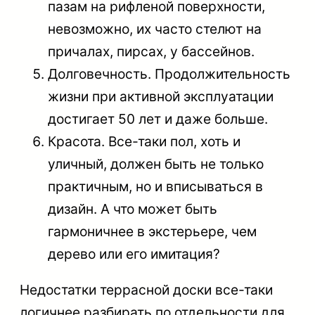
пазам на рифленой поверхности,
невозможно, их часто стелют на
причалах, пирсах, у бассейнов.
Долговечность
. Продолжительность
жизни при активной эксплуатации
достигает 50 лет и даже больше.
Красота
. Все-таки пол, хоть и
уличный, должен быть не только
практичным, но и вписываться в
дизайн. А что может быть
гармоничнее в экстерьере, чем
дерево или его имитация?
Недостатки
террасной доски все-таки
логичнее разбирать по отдельности для