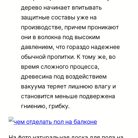
дерево начинает впитывать
защитные составы уже на
производстве, причем проникают
они в волокна под высоким
давлением, что гораздо надежнее
обычной пропитки. К тому же, во
время сложного процесса,
древесина под воздействием
вакуума теряет лишнюю влагу и
становится меньше подвержена
гниению, грибку.
На фото натуральная доска для пола на