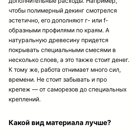
дополнительные расходы. Например,
чтобы полимерный декинг смотрелся
эстетично, его дополняют г- или f-
образными профилями по краям. А
натуральную древесину придется
покрывать специальными смесями в
несколько слоев, а это также стоит денег.
К тому же, работа отнимает много сил,
времени. Не стоит забывать и про
крепеж — от саморезов до специальных
креплений.
Какой вид материала лучше?