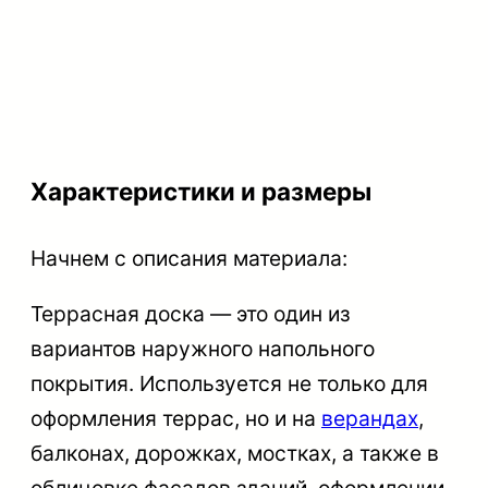
Характеристики и размеры
Начнем с описания материала:
Террасная доска
— это один из
вариантов наружного напольного
покрытия. Используется не только для
оформления террас, но и на
верандах
,
балконах, дорожках, мостках, а также в