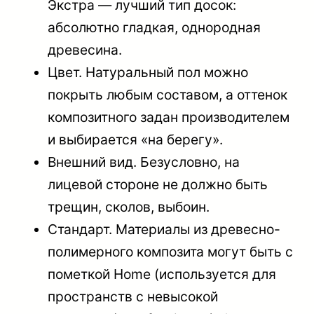
Экстра — лучший тип досок:
абсолютно гладкая, однородная
древесина.
Цвет
. Натуральный пол можно
покрыть любым составом, а оттенок
композитного задан производителем
и выбирается «на берегу».
Внешний вид
. Безусловно, на
лицевой стороне не должно быть
трещин, сколов, выбоин.
Стандарт
. Материалы из древесно-
полимерного композита могут быть с
пометкой Home (используется для
пространств с невысокой