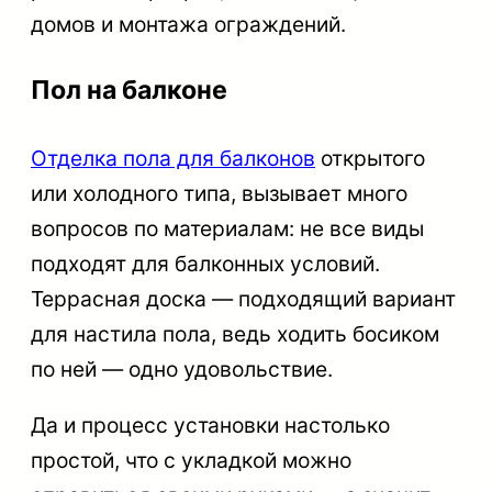
домов и монтажа ограждений.
Пол на балконе
Отделка пола для балконов
открытого
или холодного типа, вызывает много
вопросов по материалам: не все виды
подходят для балконных условий.
Террасная доска — подходящий вариант
для настила пола, ведь ходить босиком
по ней — одно удовольствие.
Да и процесс установки настолько
простой, что с укладкой можно