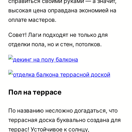
справиться своими руками — а значит,
высокая цена оправдана экономией на
оплате мастеров.
Совет
! Лаги подходят не только для
отделки пола, но и стен, потолков.
Пол на террасе
По названию несложно догадаться, что
террасная доска буквально создана для
террас! Устойчивое к солнцу,