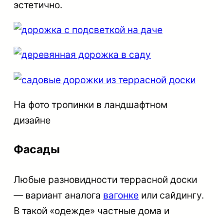
эстетично.
На фото тропинки в ландшафтном
дизайне
Фасады
Любые разновидности террасной доски
— вариант аналога
вагонке
или сайдингу.
В такой «одежде» частные дома и