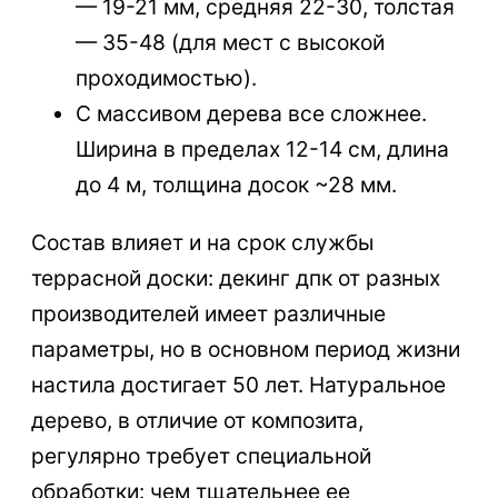
— 19-21 мм, средняя 22-30, толстая
— 35-48 (для мест с высокой
проходимостью).
С массивом дерева все сложнее.
Ширина в пределах 12-14 см, длина
до 4 м, толщина досок ~28 мм.
Состав влияет и на
срок службы
террасной доски: декинг дпк от разных
производителей имеет различные
параметры, но в основном период жизни
настила достигает 50 лет. Натуральное
дерево, в отличие от композита,
регулярно требует специальной
обработки: чем тщательнее ее