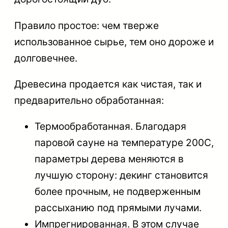
Правило простое: чем тверже
использованное сырье, тем оно дороже и
долговечнее.
Древесина продается как чистая, так и
предварительно обработанная:
Термообработанная
. Благодаря
паровой сауне на температуре 200С,
параметры дерева меняются в
лучшую сторону: декинг становится
более прочным, не подверженным
рассыханию под прямыми лучами.
Импрегнированная
. В этом случае