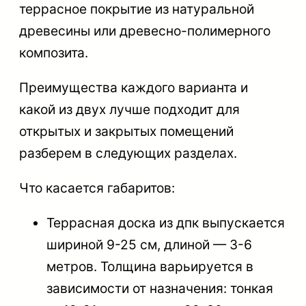
террасное покрытие из натуральной
древесины или древесно-полимерного
композита.
Преимущества каждого варианта и
какой из двух лучше подходит для
открытых и закрытых помещений
разберем в следующих разделах.
Что касается
габаритов
:
Террасная доска из дпк выпускается
шириной 9-25 см, длиной — 3-6
метров. Толщина варьируется в
зависимости от назначения: тонкая