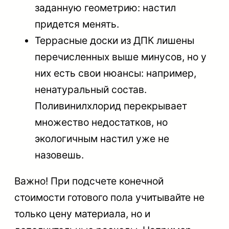
заданную геометрию: настил
придется менять.
Террасные доски из ДПК лишены
перечисленных выше минусов, но у
них есть свои нюансы: например,
ненатуральный состав.
Поливинилхлорид перекрывает
множество недостатков, но
экологичным настил уже не
назовешь.
Важно
! При подсчете конечной
стоимости готового пола учитывайте не
только цену материала, но и