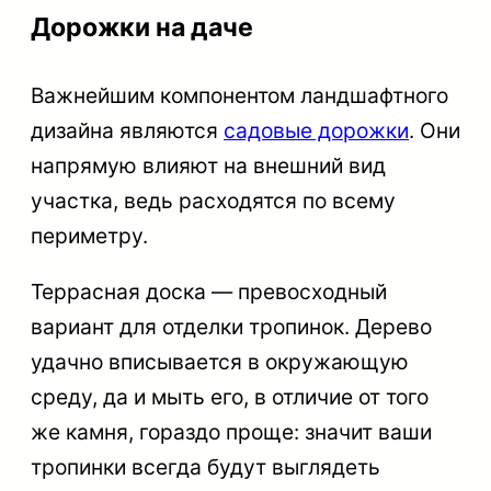
Дорожки на даче
Важнейшим компонентом ландшафтного
дизайна являются
садовые дорожки
. Они
напрямую влияют на внешний вид
участка, ведь расходятся по всему
периметру.
Террасная доска — превосходный
вариант для отделки тропинок. Дерево
удачно вписывается в окружающую
среду, да и мыть его, в отличие от того
же камня, гораздо проще: значит ваши
тропинки всегда будут выглядеть