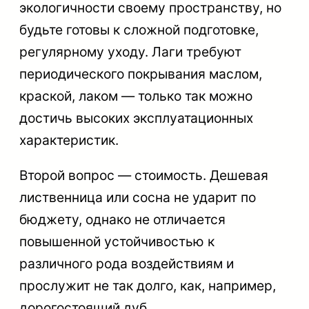
экологичности своему пространству, но
будьте готовы к сложной подготовке,
регулярному уходу. Лаги требуют
периодического покрывания маслом,
краской, лаком — только так можно
достичь высоких эксплуатационных
характеристик.
Второй вопрос — стоимость. Дешевая
лиственница или сосна не ударит по
бюджету, однако не отличается
повышенной устойчивостью к
различного рода воздействиям и
прослужит не так долго, как, например,
дорогостоящий дуб.