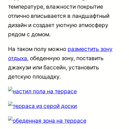
температуре, влажности покрытие
отлично вписывается в ландшафтный
дизайн и создает уютную атмосферу
рядом с домом.
На таком полу можно
разместить зону
отдыха
, обеденную зону, поставить
джакузи или бассейн, установить
детскую площадку.