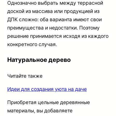
Однозначно выбрать между террасной
доской из массива или продукцией из
ДПК сложно: оба варианта имеют свои
преимущества и недостатки. Поэтому
решение принимается исходя из каждого
конкретного случая.
Натуральное дерево
Читайте также
Идеи для создания уюта на даче
Приобретая цельные деревянные
материалы, вы добавляете