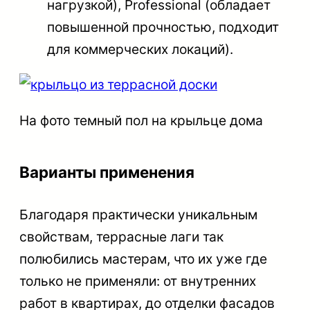
нагрузкой), Professional (обладает
повышенной прочностью, подходит
для коммерческих локаций).
На фото темный пол на крыльце дома
Варианты применения
Благодаря практически уникальным
свойствам, террасные лаги так
полюбились мастерам, что их уже где
только не применяли: от внутренних
работ в квартирах, до отделки фасадов