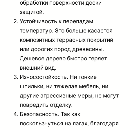
обработки поверхности доски
защитой.
Устойчивость к перепадам
температур
. Это больше касается
композитных террасных покрытий
или дорогих пород древесины.
Дешевое дерево быстро теряет
внешний вид.
Износостойкость
. Ни тонкие
шпильки, ни тяжелая мебель, ни
другие агрессивные меры, не могут
повредить отделку.
Безопасность
. Так как
поскользнуться на лагах, благодаря