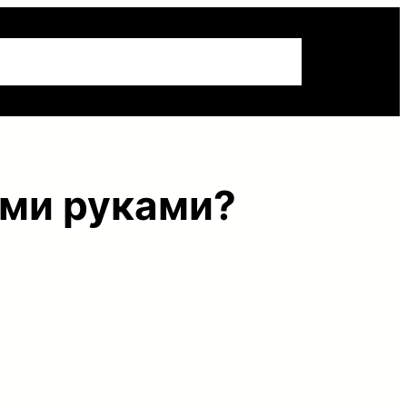
Реклама
Обратная связь
Карта сайта
ими руками?