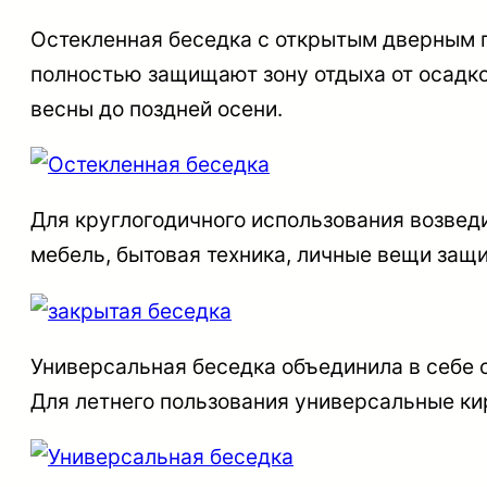
Остекленная беседка
с открытым дверным п
полностью защищают зону отдыха от осадко
весны до поздней осени.
Для круглогодичного использования возвед
мебель, бытовая техника, личные вещи защи
Универсальная беседка
объединила в себе 
Для летнего пользования универсальные ки