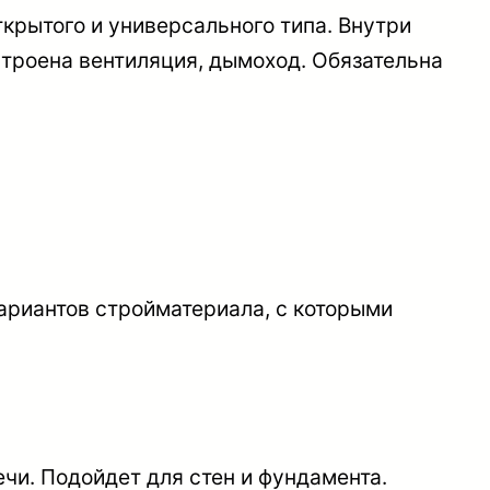
ткрытого и универсального типа. Внутри
устроена вентиляция, дымоход. Обязательна
ариантов стройматериала, с которыми
чи. Подойдет для стен и фундамента.