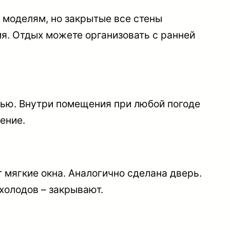
моделям, но закрытые все стены
я. Отдых можете организовать с ранней
рью
. Внутри помещения при любой погоде
ение.
мягкие окна. Аналогично сделана дверь.
холодов – закрывают.