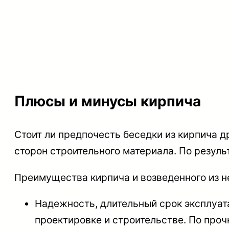
Плюсы и минусы кирпича
Стоит ли предпочесть беседки из кирпича 
сторон строительного материала. По резуль
Преимущества
кирпича и возведенного из н
Надежность, длительный срок эксплуат
проектировке и строительстве. По проч