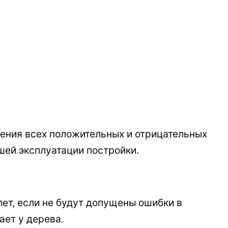
ления всех положительных и отрицательных
шей эксплуатации постройки.
ет, если не будут допущены ошибки в
ает у дерева.