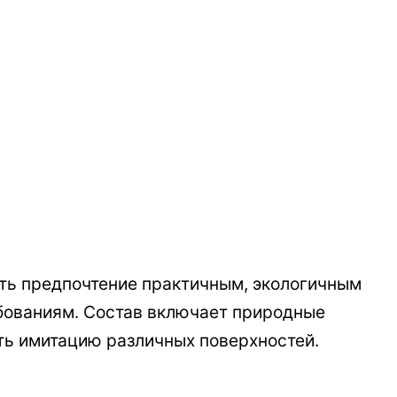
ать предпочтение практичным, экологичным
бованиям. Состав включает природные
ть имитацию различных поверхностей.