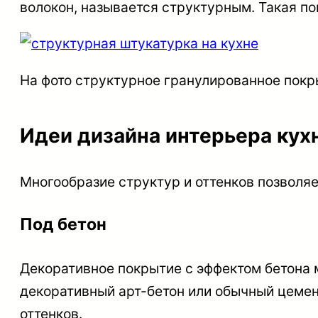
волокон, называется структурным. Такая по
На фото структурное гранулированное покр
Идеи дизайна интерьера кух
Многообразие структур и оттенков позволяе
Под бетон
Декоративное покрытие с эффектом бетона 
декоративный арт-бетон или обычный цеме
оттенков.