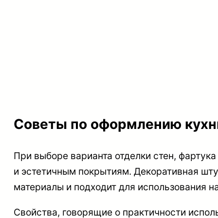
Советы по оформлению кухн
При выборе варианта отделки стен, фартука
и эстетичным покрытиям. Декоративная шт
материалы и подходит для использования н
Свойства, говорящие о практичности испол