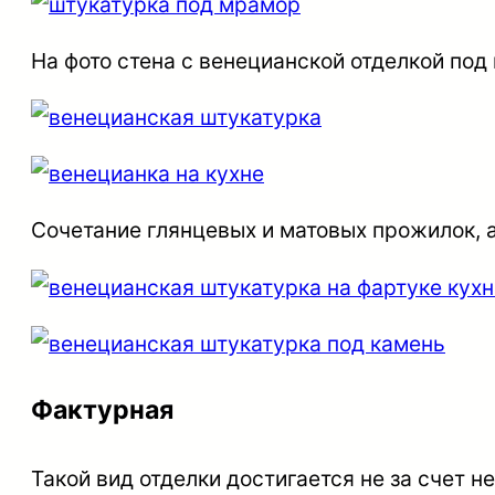
На фото стена с венецианской отделкой под
Сочетание глянцевых и матовых прожилок, 
Фактурная
Такой вид отделки достигается не за счет