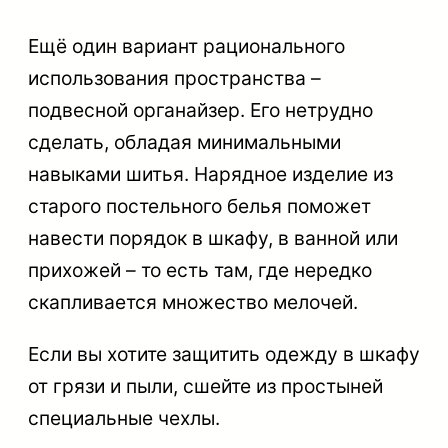
Ещё один вариант рационального
использования пространства –
подвесной органайзер. Его нетрудно
сделать, обладая минимальными
навыками шитья. Нарядное изделие из
старого постельного белья поможет
навести порядок в шкафу, в ванной или
прихожей – то есть там, где нередко
скапливается множество мелочей.
Если вы хотите защитить одежду в шкафу
от грязи и пыли, сшейте из простыней
специальные чехлы.