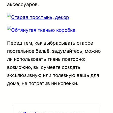
аксессуаров.
Перед тем, как выбрасывать старое
постельное бельё, задумайтесь, можно
ли использовать ткань повторно:
возможно, вы сумеете создать
эксклюзивную или полезную вещь для
дома, не потратив ни копейки.
«