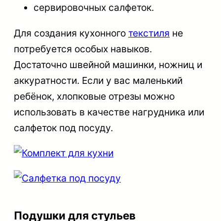
сервировочных салфеток.
Для создания кухонного
текстиля
не
потребуется особых навыков.
Достаточно швейной машинки, ножниц и
аккуратности. Если у вас маленький
ребёнок, хлопковые отрезы можно
использовать в качестве нагрудника или
салфеток под посуду.
Подушки для стульев