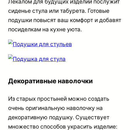
Лекалом для будущих изделий послужит
сиденье стула или табурета. Готовые
подушки повысят ваш комфорт и добавят
посиделкам на кухне уюта.
Декоративные наволочки
Из старых простыней можно создать
очень оригинальную наволочку на
декоративную подушку. Существует
множество способов украсить изделие: