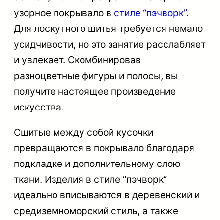
узорное покрывало в
стиле “пэчворк”
.
Для лоскутного шитья требуется немало
усидчивости, но это занятие расслабляет
и увлекает. Скомбинировав
разноцветные фигуры и полосы, вы
получите настоящее произведение
искусства.
Сшитые между собой кусочки
превращаются в покрывало благодаря
подкладке и дополнительному слою
ткани. Изделия в стиле “пэчворк”
идеально вписываются в деревенский и
средиземноморский стиль, а также