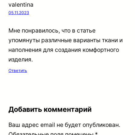
valentina
05.11.2023
Мне понравилось, что в статье
упомянуты различные варианты ткани и
наполнения для создания комфортного
изделия.
Ответить
Добавить комментарий
Ваш адрес email не будет опубликован.
Обязательные поля помечены
*