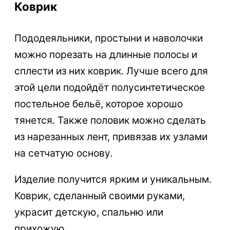
Коврик
Пододеяльники, простыни и наволочки
можно порезать на длинные полосы и
сплести из них коврик. Лучше всего для
этой цели подойдёт полусинтетическое
постельное бельё, которое хорошо
тянется. Также половик можно сделать
из нарезанных лент, привязав их узлами
на сетчатую основу.
Изделие получится ярким и уникальным.
Коврик, сделанный своими руками,
украсит детскую, спальню или
прихожую.