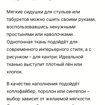
Мягкие сидушки для стульев или
табуретов можно сшить своими руками,
воспользовавшись ненужными
простынями или наволочками.
Однотонная ткань подойдёт для
современного интерьерного стиля, а с
рисунком – для кантри. Идеальной
тканью выступит плотный лён или
хлопок.
В качестве наполнения подойдёт
холлофайбер, поролон или синтепон –
выбор зависит от желаемой мягкости.