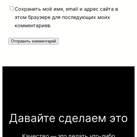
Сохранить моё имя, email и адрес сайта в
этом браузере для последующих моих
комментариев.
Давайте сделаем это
Качество — это делать что-либо