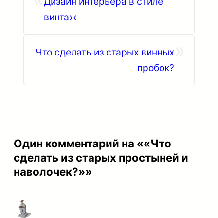
Дизайн интерьера в стиле
винтаж
»
Что сделать из старых винных
пробок?
Один комментарий на ««Что
сделать из старых простыней и
наволочек?»»