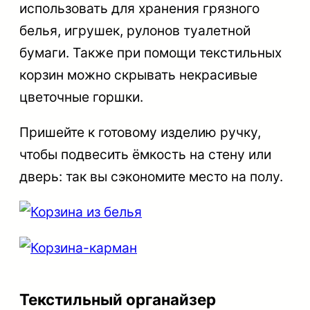
использовать для хранения грязного
белья, игрушек, рулонов туалетной
бумаги. Также при помощи текстильных
корзин можно скрывать некрасивые
цветочные горшки.
Пришейте к готовому изделию ручку,
чтобы подвесить ёмкость на стену или
дверь: так вы сэкономите место на полу.
Текстильный органайзер