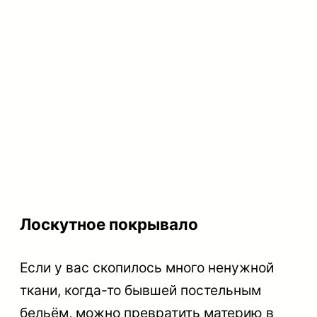
Лоскутное покрывало
Если у вас скопилось много ненужной
ткани, когда-то бывшей постельным
бельём, можно превратить материю в