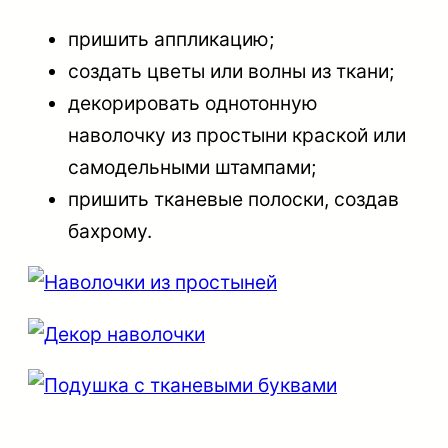
пришить аппликацию;
создать цветы или волны из ткани;
декорировать однотонную
наволочку из простыни краской или
самодельными штампами;
пришить тканевые полоски, создав
бахрому.