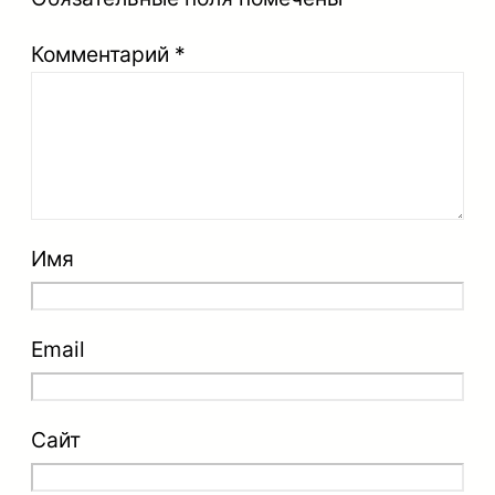
Комментарий
*
Имя
Email
Сайт