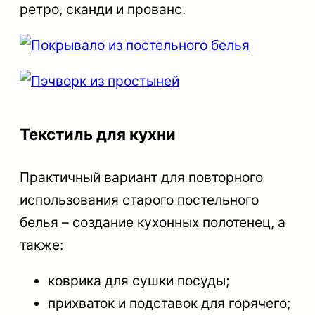
ретро, сканди и прованс.
Текстиль для кухни
Практичный вариант для повторного
использования старого постельного
белья – создание кухонных полотенец, а
также:
коврика для сушки посуды;
прихваток и подставок для горячего;