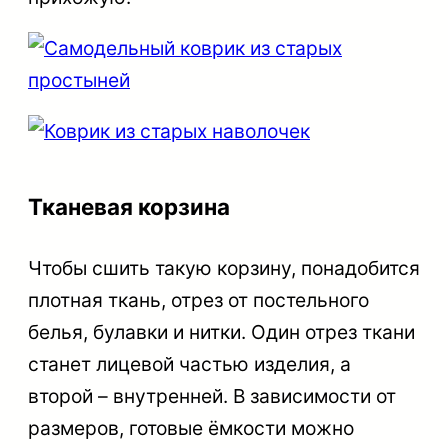
Тканевая корзина
Чтобы сшить такую корзину, понадобится
плотная ткань, отрез от постельного
белья, булавки и нитки. Один отрез ткани
станет лицевой частью изделия, а
второй – внутренней. В зависимости от
размеров, готовые ёмкости можно