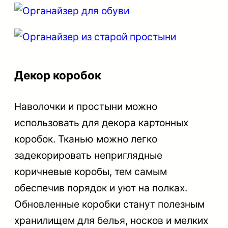
Декор коробок
Наволочки и простыни можно
использовать для декора картонных
коробок. Тканью можно легко
задекорировать неприглядные
коричневые коробы, тем самым
обеспечив порядок и уют на полках.
Обновленные коробки станут полезным
хранилищем для белья, носков и мелких